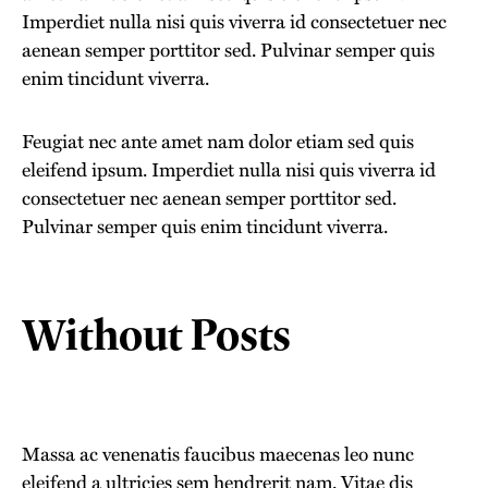
Imperdiet nulla nisi quis viverra id consectetuer nec
aenean semper porttitor sed. Pulvinar semper quis
enim tincidunt viverra.
Feugiat nec ante amet nam dolor etiam sed quis
eleifend ipsum. Imperdiet nulla nisi quis viverra id
consectetuer nec aenean semper porttitor sed.
Pulvinar semper quis enim tincidunt viverra.
Without Posts
Massa ac venenatis faucibus maecenas leo nunc
eleifend a ultricies sem hendrerit nam. Vitae dis