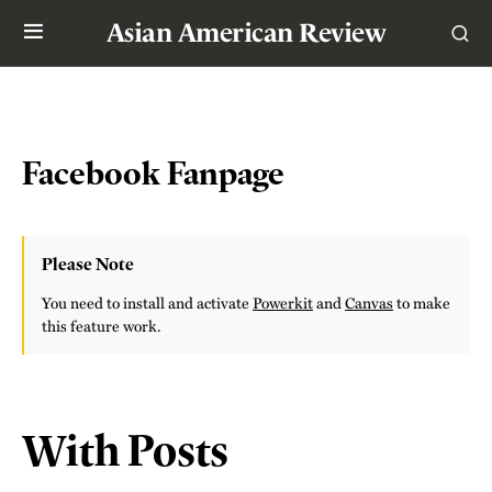
Asian American Review
Facebook Fanpage
Please Note
You need to install and activate
Powerkit
and
Canvas
to make
this feature work.
With Posts