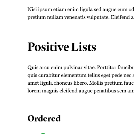
Nisi ipsum etiam enim ligula sed augue cum o
pretium nullam venenatis vulputate. Eleifend a
Positive Lists
Quis arcu enim pulvinar vitae. Porttitor fauci
quis curabitur elementum tellus eget pede nec 
amet ligula rhoncus libero. Mollis pretium fauc
lorem magnis eleifend augue penatibus sem am
Ordered