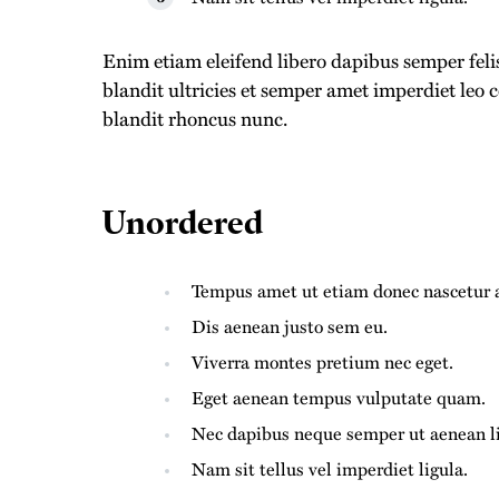
Enim etiam eleifend libero dapibus semper fel
blandit ultricies et semper amet imperdiet l
blandit rhoncus nunc.
Unordered
Tempus amet ut etiam donec nascetur a
Dis aenean justo sem eu.
Viverra montes pretium nec eget.
Eget aenean tempus vulputate quam.
Nec dapibus neque semper ut aenean lig
Nam sit tellus vel imperdiet ligula.