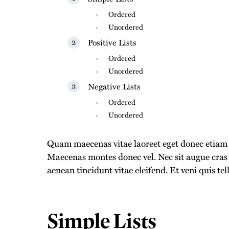
Ordered
Unordered
Positive Lists
Ordered
Unordered
Negative Lists
Ordered
Unordered
Quam maecenas vitae laoreet eget donec etiam u
Maecenas montes donec vel. Nec sit augue cras 
aenean tincidunt vitae eleifend. Et veni quis tell
Simple Lists