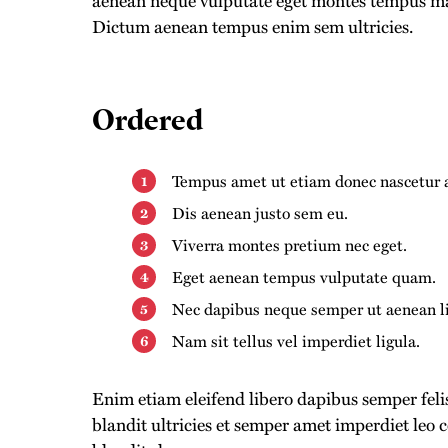
Dictum aenean tempus enim sem ultricies.
Ordered
Tempus amet ut etiam donec nascetur a
Dis aenean justo sem eu.
Viverra montes pretium nec eget.
Eget aenean tempus vulputate quam.
Nec dapibus neque semper ut aenean lig
Nam sit tellus vel imperdiet ligula.
Enim etiam eleifend libero dapibus semper fel
blandit ultricies et semper amet imperdiet l